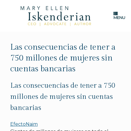
Skip
to
content
MENU
Las consecuencias de tener a
750 millones de mujeres sin
cuentas bancarias
Las consecuencias de tener a 750
millones de mujeres sin cuentas
bancarias
EfectoNaim