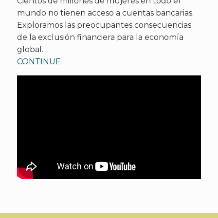
Cientos de millones de mujeres en todo el
mundo no tienen acceso a cuentas bancarias.
Exploramos las preocupantes consecuencias
de la exclusión financiera para la economía
global.
CONTINUE